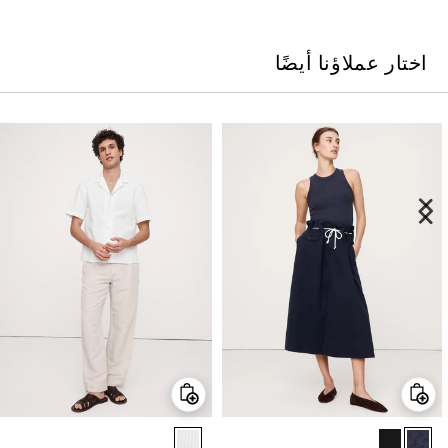
اختار عملاؤنا أيضًا