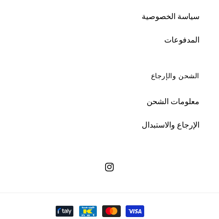
سياسة الخصوصية
المدفوعات
الشحن والإرجاع
معلومات الشحن
الإرجاع والاستبدال
انستجرام
طرق الدفع