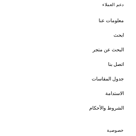
دعم العملاء
معلومات عنا
ابحث
البحث عن متجر
اتصل بنا
جدول المقاسات
الاستدامة
الشروط والأحكام
خصوصية