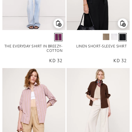
THE EVERYDAY SHIRT IN BREEZY-
LINEN SHORT-SLEEVE SHIRT
COTTON
32 KD
السعر العادي
32 KD
السعر العادي