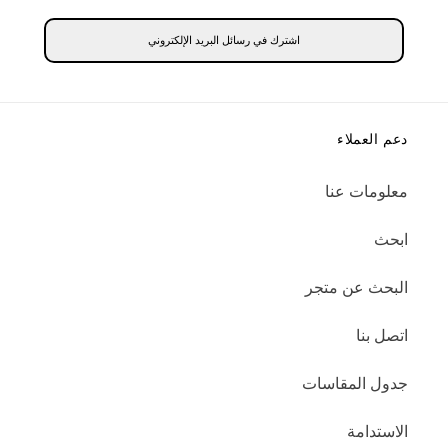
اشترك في رسائل البريد الإلكتروني
دعم العملاء
معلومات عنا
ابحث
البحث عن متجر
اتصل بنا
جدول المقاسات
الاستدامة