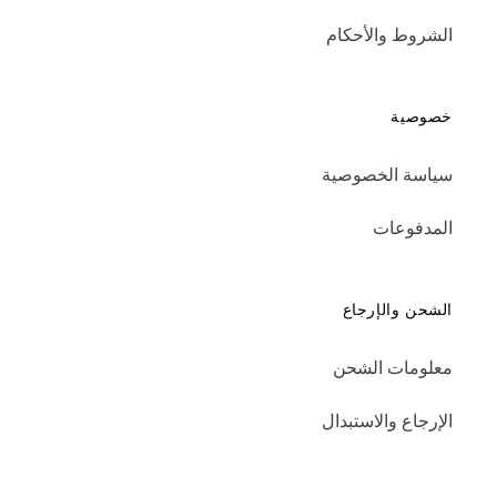
الشروط والأحكام
خصوصية
سياسة الخصوصية
المدفوعات
الشحن والإرجاع
معلومات الشحن
الإرجاع والاستبدال