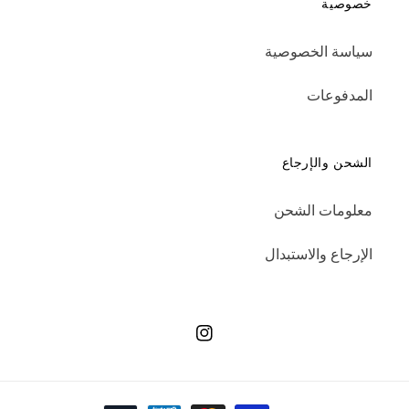
خصوصية
سياسة الخصوصية
المدفوعات
الشحن والإرجاع
معلومات الشحن
الإرجاع والاستبدال
انستجرام
طرق الدفع