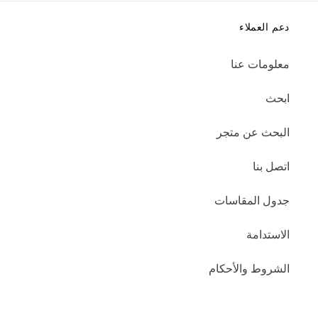
دعم العملاء
معلومات عنا
ابحث
البحث عن متجر
اتصل بنا
جدول المقاسات
الاستدامة
الشروط والأحكام