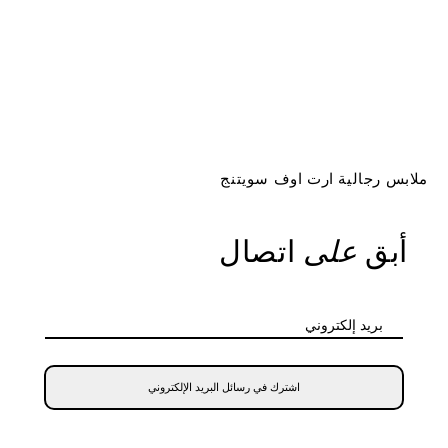
ملابس رجالية ارت اوف سويتنج
أبق
على
اتصال
بريد إلكتروني
اشترك في رسائل البريد الإلكتروني