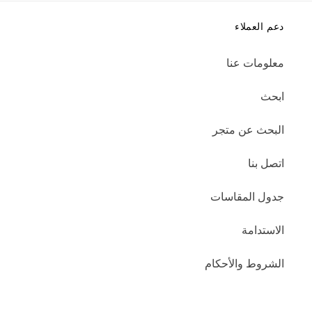
دعم العملاء
معلومات عنا
ابحث
البحث عن متجر
اتصل بنا
جدول المقاسات
الاستدامة
الشروط والأحكام