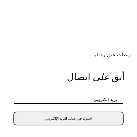
ربطات عنق رجالية
أبق
على
اتصال
بريد إلكتروني
اشترك في رسائل البريد الإلكتروني