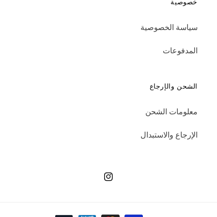
خصوصية
سياسة الخصوصية
المدفوعات
الشحن والإرجاع
معلومات الشحن
الإرجاع والاستبدال
انستجرام
طرق الدفع